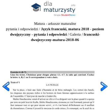
Matura - arkusze maturalne
pytania i odpowiedzi
/
Język francuski, matura 2018 - poziom
dwujęzyczny - pytania i odpowiedzi
/
Galeria
/
francuski-
dwujezyczny-matura-2018-06