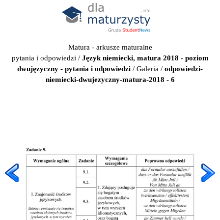
Matura - arkusze maturalne
pytania i odpowiedzi
/
Język niemiecki, matura 2018 - poziom
dwujęzyczny - pytania i odpowiedzi
/
Galeria
/
odpowiedzi-
niemiecki-dwujezyczny-matura-2018 - 6