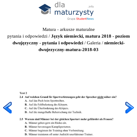
Matura - arkusze maturalne
pytania i odpowiedzi
/
Język niemiecki, matura 2018 - poziom
dwujęzyczny - pytania i odpowiedzi
/
Galeria
/
niemiecki-
dwujezyczny-matura-2018-03