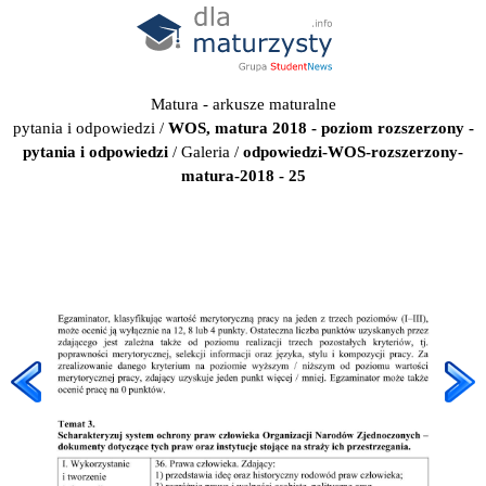
Matura - arkusze maturalne
pytania i odpowiedzi
/
WOS, matura 2018 - poziom rozszerzony -
pytania i odpowiedzi
/
Galeria
/
odpowiedzi-WOS-rozszerzony-
matura-2018 - 25