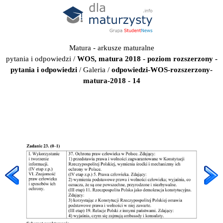
Matura - arkusze maturalne
pytania i odpowiedzi
/
WOS, matura 2018 - poziom rozszerzony -
pytania i odpowiedzi
/
Galeria
/
odpowiedzi-WOS-rozszerzony-
matura-2018 - 14