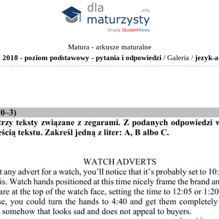
Matura - arkusze maturalne
a 2018 - poziom podstawowy - pytania i odpowiedzi
/
Galeria
/
jezyk-