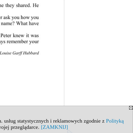
in. usług statystycznych i reklamowych zgodnie z
Polityką
ojej przeglądarce.
[ZAMKNIJ]