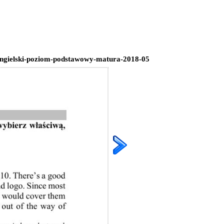
angielski-poziom-podstawowy-matura-2018-05