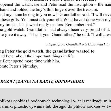
 plików cookies i podobnych technologii w celu realizacji m.
 warunki przechowywania lub dostępu do plików cookies w Tw