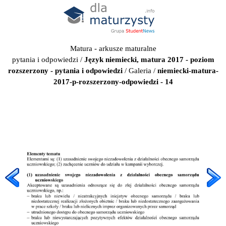
Matura - arkusze maturalne
pytania i odpowiedzi
/
Język niemiecki, matura 2017 - poziom
rozszerzony - pytania i odpowiedzi
/
Galeria
/
niemiecki-matura-
2017-p-rozszerzony-odpowiedzi - 14