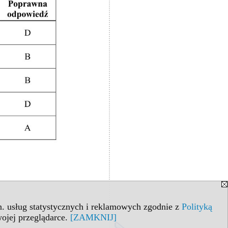
in. usług statystycznych i reklamowych zgodnie z
Polityką
ojej przeglądarce.
[ZAMKNIJ]