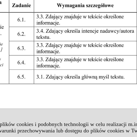
 plików cookies i podobnych technologii w celu realizacji m.
 warunki przechowywania lub dostępu do plików cookies w Tw