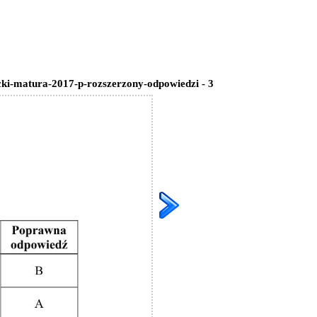
cki-matura-2017-p-rozszerzony-odpowiedzi - 3