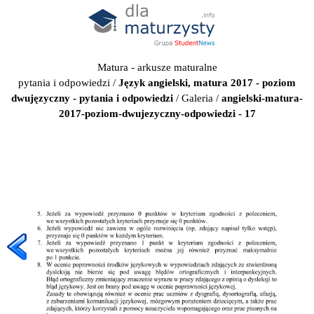
Matura - arkusze maturalne
pytania i odpowiedzi
/
Język angielski, matura 2017 - poziom
dwujęzyczny - pytania i odpowiedzi
/
Galeria
/
angielski-matura-
2017-poziom-dwujezyczny-odpowiedzi - 17