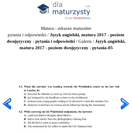
Matura - arkusze maturalne
pytania i odpowiedzi
/
Język angielski, matura 2017 - poziom
dwujęzyczny - pytania i odpowiedzi
/
Galeria
/
Język angielski,
matura 2017 - poziom dwujęzyczny - pytania-05