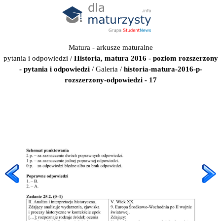
Matura - arkusze maturalne
pytania i odpowiedzi
/
Historia, matura 2016 - poziom rozszerzony
- pytania i odpowiedzi
/
Galeria
/
historia-matura-2016-p-
rozszerzony-odpowiedzi - 17