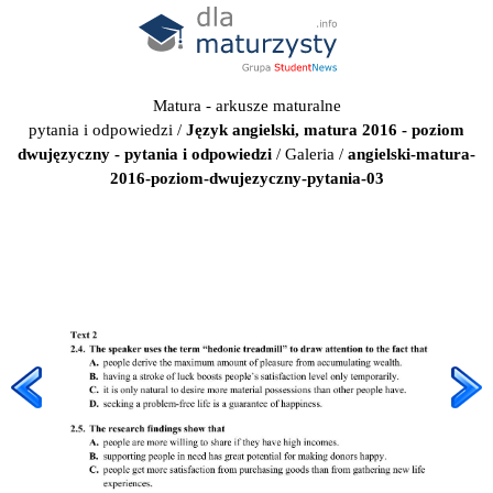
Matura - arkusze maturalne
pytania i odpowiedzi
/
Język angielski, matura 2016 - poziom
dwujęzyczny - pytania i odpowiedzi
/
Galeria
/
angielski-matura-
2016-poziom-dwujezyczny-pytania-03