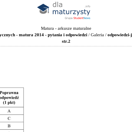
Matura - arkusze maturalne
ycznych - matura 2014 - pytania i odpowiedzi
/
Galeria
/
odpowiedzi-
str.2