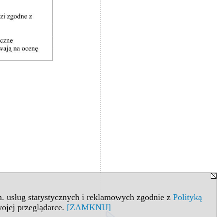
in. usług statystycznych i reklamowych zgodnie z
Polityką
ojej przeglądarce.
[ZAMKNIJ]