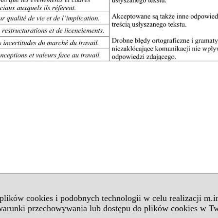
 plików cookies i podobnych technologii w celu realizacji m.
 warunki przechowywania lub dostępu do plików cookies w Tw