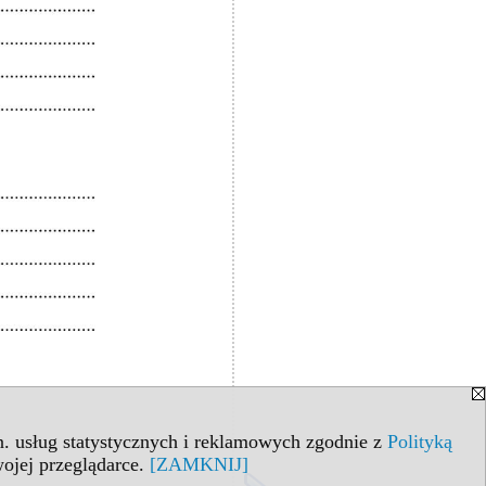
in. usług statystycznych i reklamowych zgodnie z
Polityką
ojej przeglądarce.
[ZAMKNIJ]