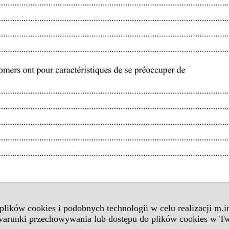
 plików cookies i podobnych technologii w celu realizacji m.
 warunki przechowywania lub dostępu do plików cookies w Tw