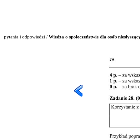
pytania i odpowiedzi
/
Wiedza o społeczeństwie dla osób niesłyszą