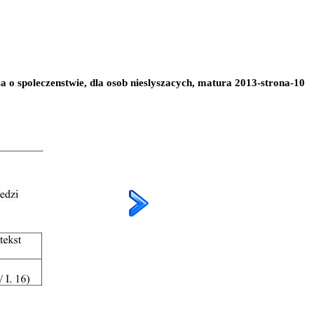
a o spoleczenstwie, dla osob nieslyszacych, matura 2013-strona-10