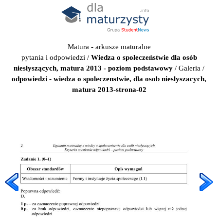
Matura - arkusze maturalne
pytania i odpowiedzi
/
Wiedza o społeczeństwie dla osób
niesłyszących, matura 2013 - poziom podstawowy
/
Galeria
/
odpowiedzi - wiedza o spoleczenstwie, dla osob nieslyszacych,
matura 2013-strona-02