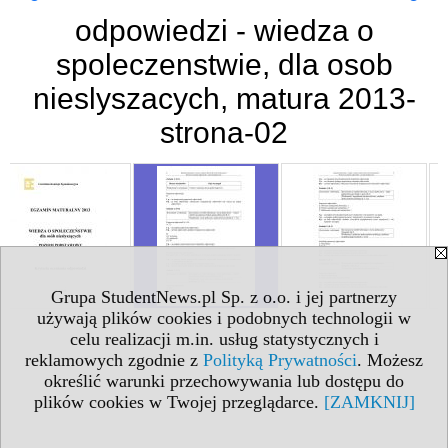
odpowiedzi - wiedza o
spoleczenstwie, dla osob
nieslyszacych, matura 2013-
strona-02
Grupa StudentNews.pl Sp. z o.o. i jej partnerzy
używają plików cookies i podobnych technologii w
celu realizacji m.in. usług statystycznych i
reklamowych zgodnie z
Polityką Prywatności
. Możesz
określić warunki przechowywania lub dostępu do
plików cookies w Twojej przeglądarce.
[ZAMKNIJ]