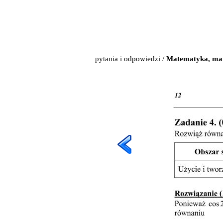
pytania i odpowiedzi
/
Matematyka, mat