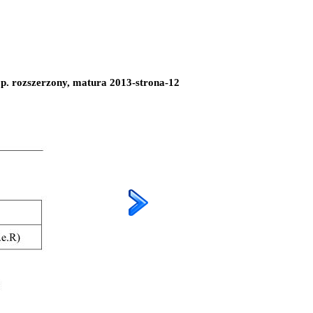
p. rozszerzony, matura 2013-strona-12