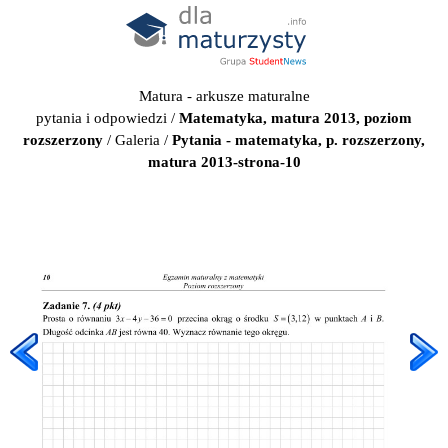
Matura - arkusze maturalne
pytania i odpowiedzi
/
Matematyka, matura 2013, poziom
rozszerzony
/
Galeria
/
Pytania - matematyka, p. rozszerzony,
matura 2013-strona-10