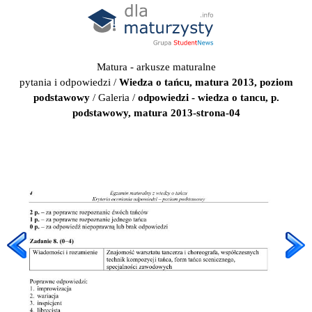
Matura - arkusze maturalne
pytania i odpowiedzi
/
Wiedza o tańcu, matura 2013, poziom
podstawowy
/
Galeria
/
odpowiedzi - wiedza o tancu, p.
podstawowy, matura 2013-strona-04