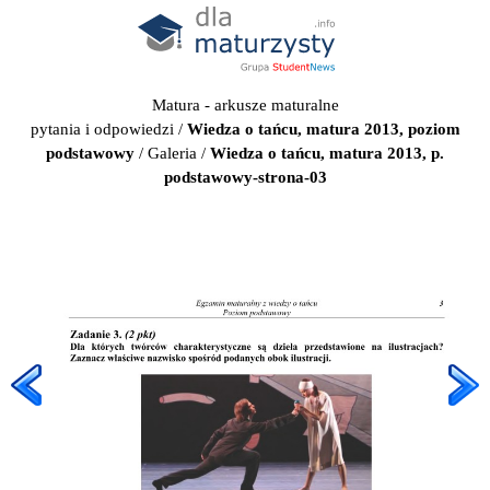
Matura - arkusze maturalne
pytania i odpowiedzi
/
Wiedza o tańcu, matura 2013, poziom
podstawowy
/
Galeria
/
Wiedza o tańcu, matura 2013, p.
podstawowy-strona-03