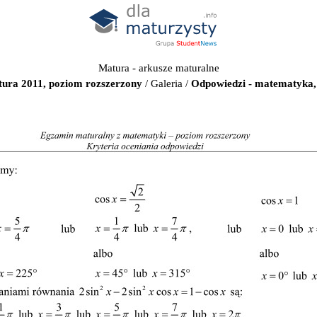
Matura - arkusze maturalne
ura 2011, poziom rozszerzony
/
Galeria
/
Odpowiedzi - matematyka, 