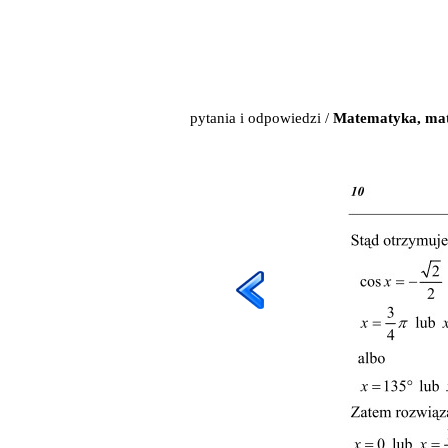
pytania i odpowiedzi
/
Matematyka, mat