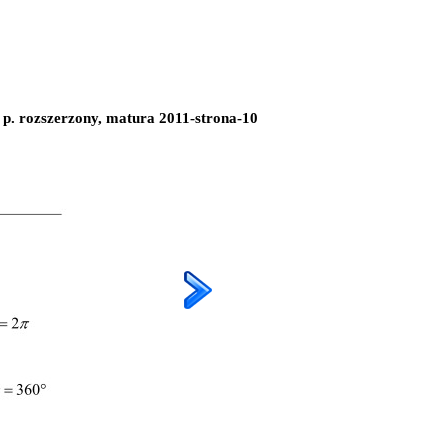
p. rozszerzony, matura 2011-strona-10