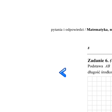
pytania i odpowiedzi
/
Matematyka, m