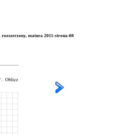
. rozszerzony, matura 2011-strona-08