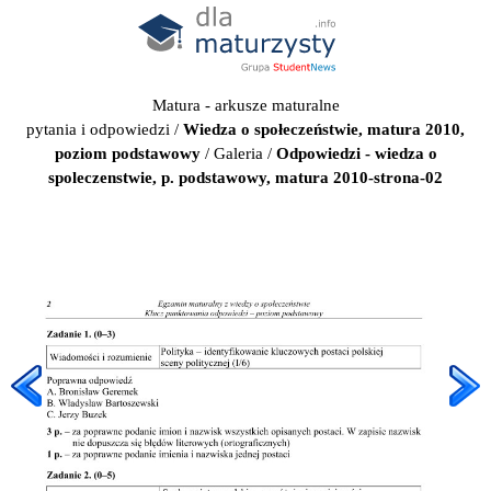
Matura - arkusze maturalne
pytania i odpowiedzi
/
Wiedza o społeczeństwie, matura 2010,
poziom podstawowy
/
Galeria
/
Odpowiedzi - wiedza o
spoleczenstwie, p. podstawowy, matura 2010-strona-02