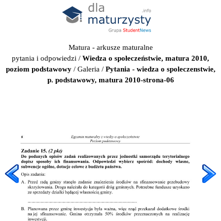
Matura - arkusze maturalne
pytania i odpowiedzi
/
Wiedza o społeczeństwie, matura 2010,
poziom podstawowy
/
Galeria
/
Pytania - wiedza o spoleczenstwie,
p. podstawowy, matura 2010-strona-06