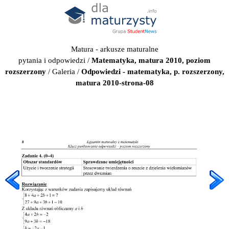
Matura - arkusze maturalne
pytania i odpowiedzi
/
Matematyka, matura 2010, poziom
rozszerzony
/
Galeria
/
Odpowiedzi - matematyka, p. rozszerzony,
matura 2010-strona-08