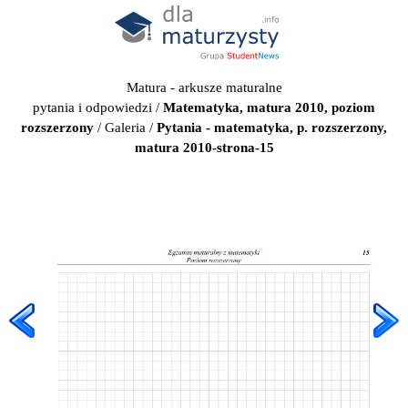
Matura - arkusze maturalne
pytania i odpowiedzi
/
Matematyka, matura 2010, poziom
rozszerzony
/
Galeria
/
Pytania - matematyka, p. rozszerzony,
matura 2010-strona-15