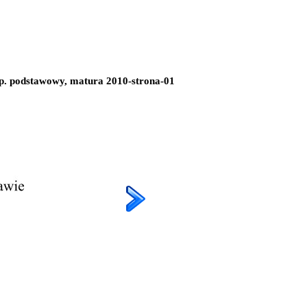
, p. podstawowy, matura 2010-strona-01