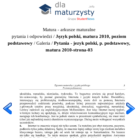
Matura - arkusze maturalne
pytania i odpowiedzi
/
Język polski, matura 2010, poziom
podstawowy
/
Galeria
/
Pytania - jezyk polski, p. podstawowy,
matura 2010-strona-03