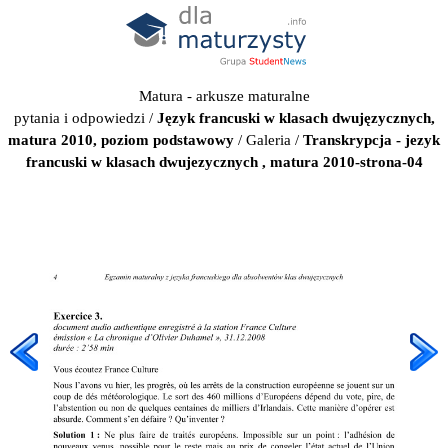
Matura - arkusze maturalne
pytania i odpowiedzi
/
Język francuski w klasach dwujęzycznych,
matura 2010, poziom podstawowy
/
Galeria
/
Transkrypcja - jezyk
francuski w klasach dwujezycznych , matura 2010-strona-04