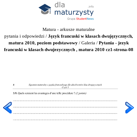
Matura - arkusze maturalne
pytania i odpowiedzi
/
Język francuski w klasach dwujęzycznych,
matura 2010, poziom podstawowy
/
Galeria
/
Pytania - jezyk
francuski w klasach dwujezycznych , matura 2010 cz1-strona-08