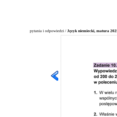
pytania i odpowiedzi
/
Język niemiecki, matura 202