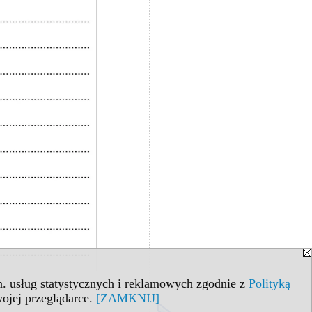
in. usług statystycznych i reklamowych zgodnie z
Polityką
ojej przeglądarce.
[ZAMKNIJ]