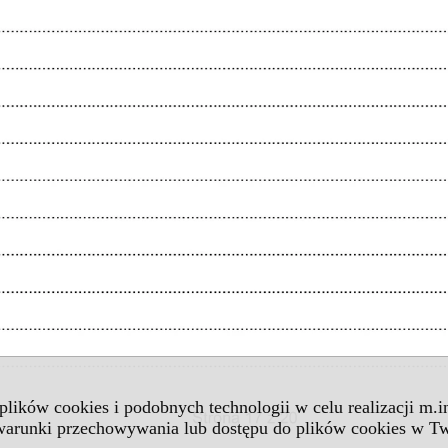
 plików cookies i podobnych technologii w celu realizacji m.
 warunki przechowywania lub dostępu do plików cookies w Tw