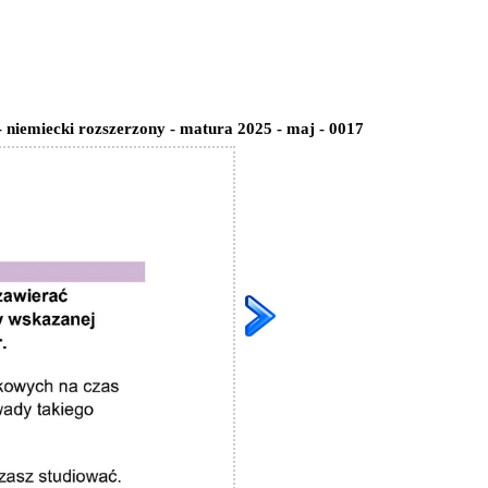
- niemiecki rozszerzony - matura 2025 - maj - 0017