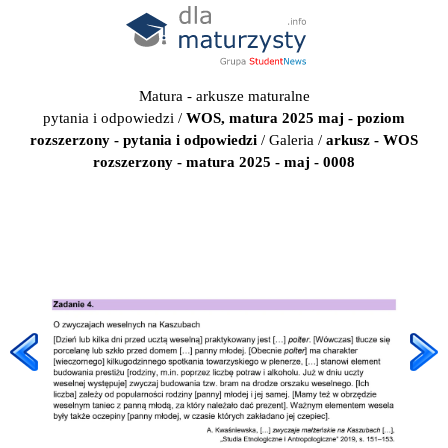
Matura - arkusze maturalne
pytania i odpowiedzi
/
WOS, matura 2025 maj - poziom
rozszerzony - pytania i odpowiedzi
/
Galeria
/
arkusz - WOS
rozszerzony - matura 2025 - maj - 0008