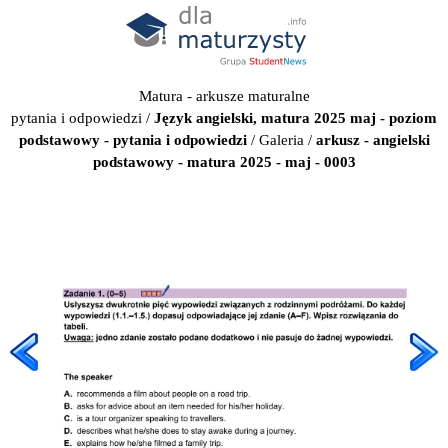
Matura - arkusze maturalne
pytania i odpowiedzi
/
Język angielski, matura 2025 maj - poziom
podstawowy - pytania i odpowiedzi
/
Galeria
/
arkusz - angielski
podstawowy - matura 2025 - maj - 0003