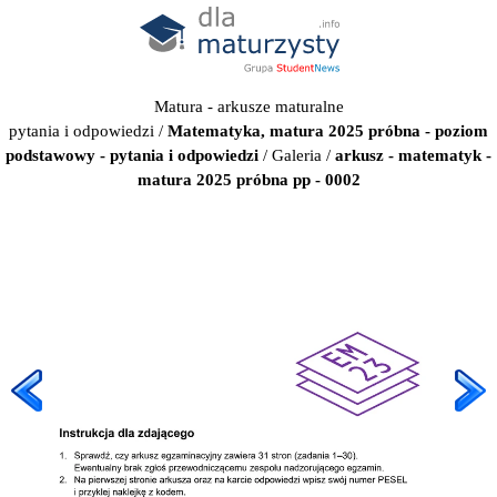
Matura - arkusze maturalne
pytania i odpowiedzi
/
Matematyka, matura 2025 próbna - poziom
podstawowy - pytania i odpowiedzi
/
Galeria
/
arkusz - matematyk -
matura 2025 próbna pp - 0002