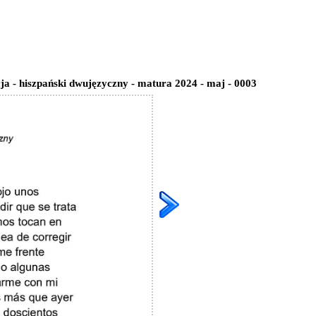
ja - hiszpański dwujęzyczny - matura 2024 - maj - 0003