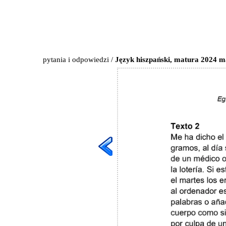
pytania i odpowiedzi
/
Język hiszpański, matura 2024 ma