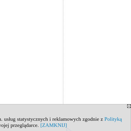
in. usług statystycznych i reklamowych zgodnie z
Polityką
ojej przeglądarce.
[ZAMKNIJ]