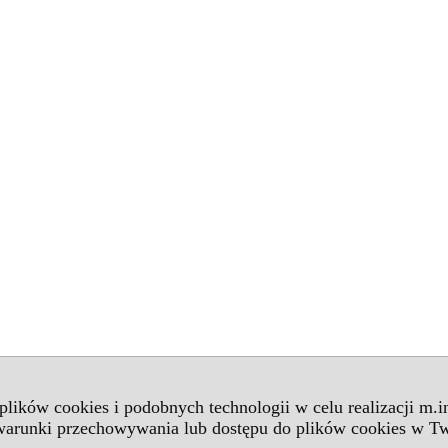
 plików cookies i podobnych technologii w celu realizacji m.
 warunki przechowywania lub dostępu do plików cookies w Tw