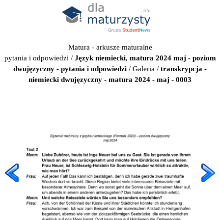
Matura - arkusze maturalne
pytania i odpowiedzi
/
Język niemiecki, matura 2024 maj - poziom
dwujęzyczny - pytania i odpowiedzi
/
Galeria
/
transkrypcja -
niemiecki dwujęzyczny - matura 2024 - maj - 0003