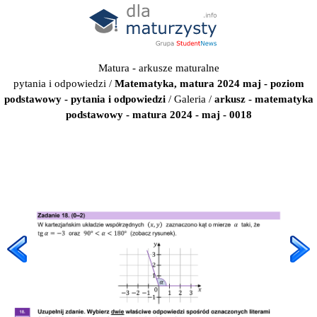
Matura - arkusze maturalne
pytania i odpowiedzi
/
Matematyka, matura 2024 maj - poziom
podstawowy - pytania i odpowiedzi
/
Galeria
/
arkusz - matematyka
podstawowy - matura 2024 - maj - 0018