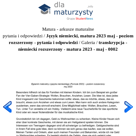
Matura - arkusze maturalne
pytania i odpowiedzi
/
Język niemiecki, matura 2023 maj - poziom
rozszerzony - pytania i odpowiedzi
/
Galeria
/
transkrypcja -
niemiecki rozszerzony - matura 2023 - maj - 0002