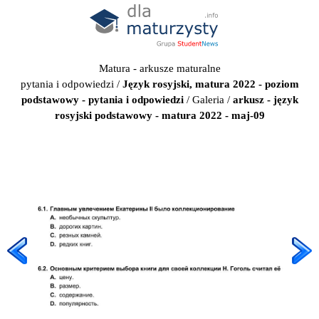
Matura - arkusze maturalne
pytania i odpowiedzi
/
Język rosyjski, matura 2022 - poziom
podstawowy - pytania i odpowiedzi
/
Galeria
/
arkusz - język
rosyjski podstawowy - matura 2022 - maj-09