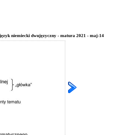
 język niemiecki dwujęzyczny - matura 2021 - maj-14