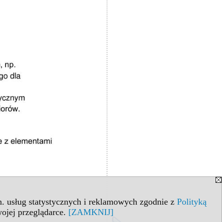
in. usług statystycznych i reklamowych zgodnie z
Polityką
ojej przeglądarce.
[ZAMKNIJ]