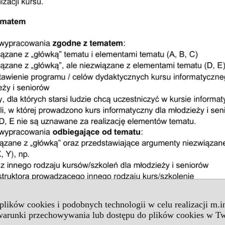
 plików cookies i podobnych technologii w celu realizacji m.
 warunki przechowywania lub dostępu do plików cookies w Tw