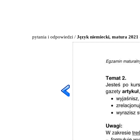
pytania i odpowiedzi
/
Język niemiecki, matura 2021 