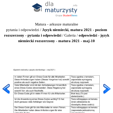
Matura - arkusze maturalne
pytania i odpowiedzi
/
Język niemiecki, matura 2021 - poziom
rozszerzony - pytania i odpowiedzi
/
Galeria
/
odpowiedzi - język
niemiecki rozszerzony - matura 2021 - maj-10