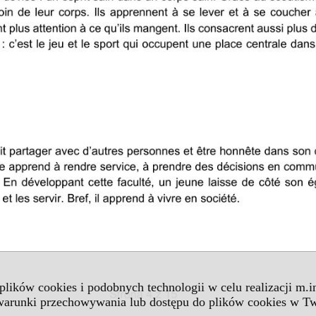
 plików cookies i podobnych technologii w celu realizacji m.
 warunki przechowywania lub dostępu do plików cookies w Tw