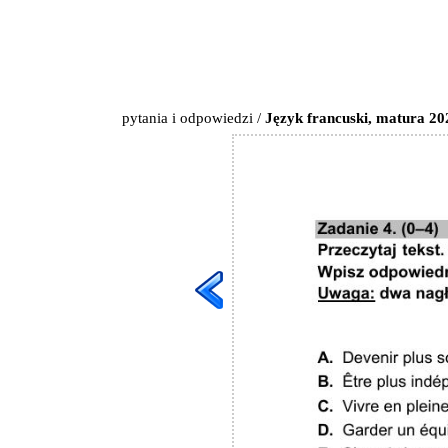
pytania i odpowiedzi
/
Język francuski, matura 20