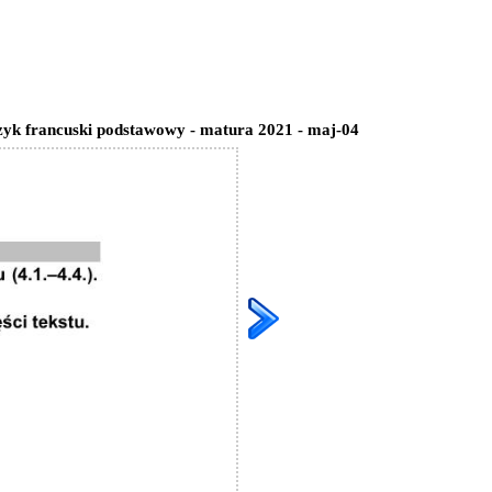
ęzyk francuski podstawowy - matura 2021 - maj-04