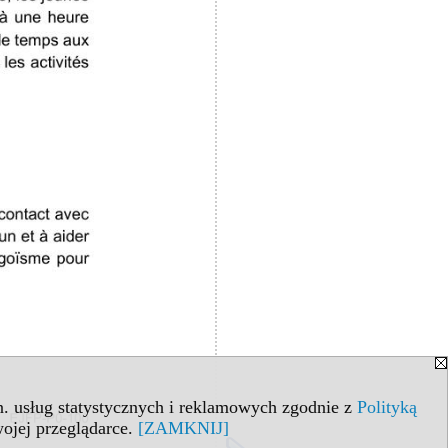
in. usług statystycznych i reklamowych zgodnie z
Polityką
ojej przeglądarce.
[ZAMKNIJ]