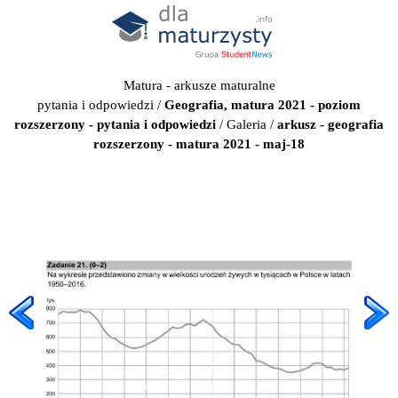
Matura - arkusze maturalne
pytania i odpowiedzi
/
Geografia, matura 2021 - poziom
rozszerzony - pytania i odpowiedzi
/
Galeria
/
arkusz - geografia
rozszerzony - matura 2021 - maj-18