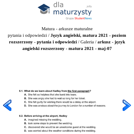
Matura - arkusze maturalne
pytania i odpowiedzi
/
Język angielski, matura 2021 - poziom
rozszerzony - pytania i odpowiedzi
/
Galeria
/
arkusz - język
angielski rozszerzony - matura 2021 - maj-07