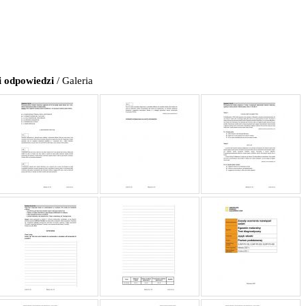
i odpowiedzi
/ Galeria