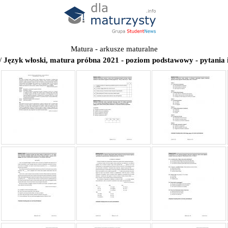
Matura - arkusze maturalne
/
Język włoski, matura próbna 2021 - poziom podstawowy - pytania 