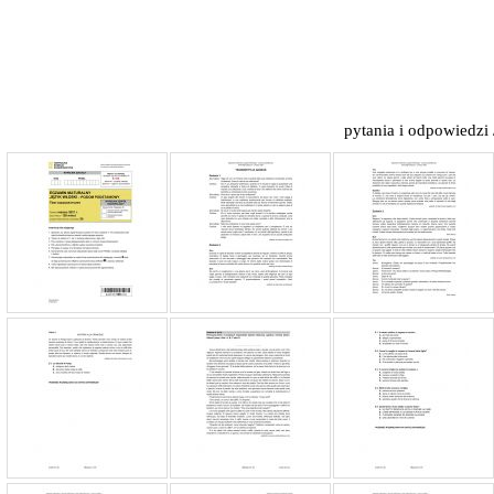
pytania i odpowiedzi