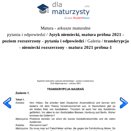
Matura - arkusze maturalne
pytania i odpowiedzi
/
Język niemiecki, matura próbna 2021 -
poziom rozszerzony - pytania i odpowiedzi
/
Galeria
/
transkrypcja
- niemiecki rozszerzony - matura 2021 próbna-1