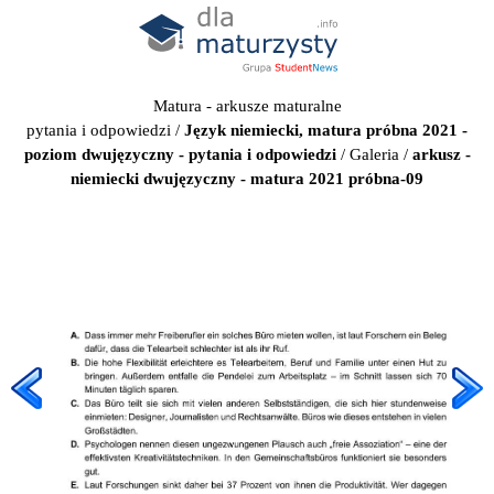
Matura - arkusze maturalne
pytania i odpowiedzi
/
Język niemiecki, matura próbna 2021 -
poziom dwujęzyczny - pytania i odpowiedzi
/
Galeria
/
arkusz -
niemiecki dwujęzyczny - matura 2021 próbna-09