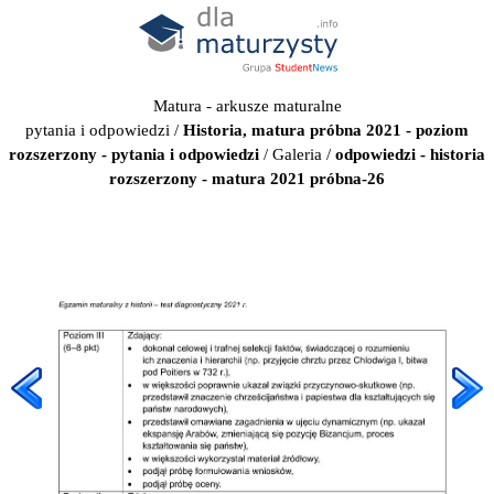
Matura - arkusze maturalne
pytania i odpowiedzi
/
Historia, matura próbna 2021 - poziom
rozszerzony - pytania i odpowiedzi
/
Galeria
/
odpowiedzi - historia
rozszerzony - matura 2021 próbna-26