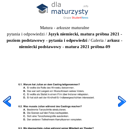
Matura - arkusze maturalne
pytania i odpowiedzi
/
Język niemiecki, matura próbna 2021 -
poziom podstawowy - pytania i odpowiedzi
/
Galeria
/
arkusz -
niemiecki podstawowy - matura 2021 próbna-09