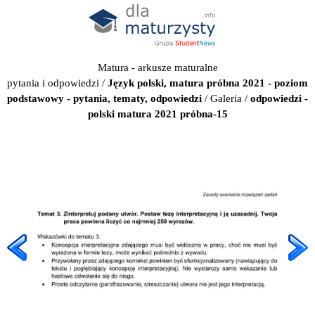
Matura - arkusze maturalne
pytania i odpowiedzi
/
Język polski, matura próbna 2021 - poziom
podstawowy - pytania, tematy, odpowiedzi
/
Galeria
/
odpowiedzi -
polski matura 2021 próbna-15